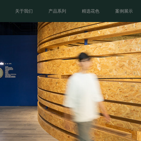
首页
关于我们
产品展示
关于我们
产品系列
精选花色
案例展示