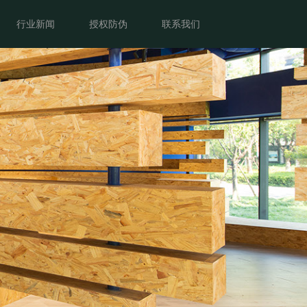
客户案例
行业新闻
授权防伪
行业新闻
授权防伪
联系我们