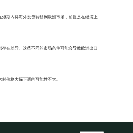
会在短期内将海外发货转移到欧洲市场，前提是在经济上
。
都存在差异。这些不同的市场条件可能会导致欧洲出口
木材价格大幅下调的可能性不大。