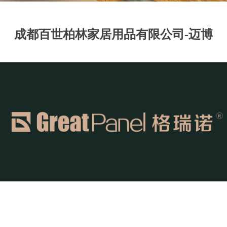
成都百世柏林家居用品有限公司-迈博