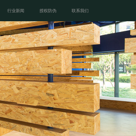
客户案例
行业新闻
授权防伪
行业新闻
授权防伪
联系我们