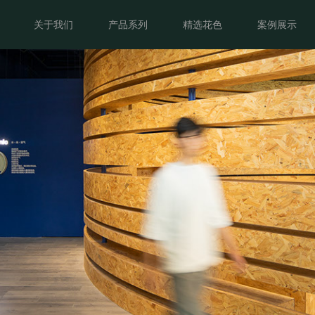
首页
关于我们
产品展示
关于我们
产品系列
精选花色
案例展示