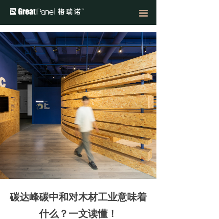
끀
碳达峰碳中和对木材工业意味着
什么？一文读懂！