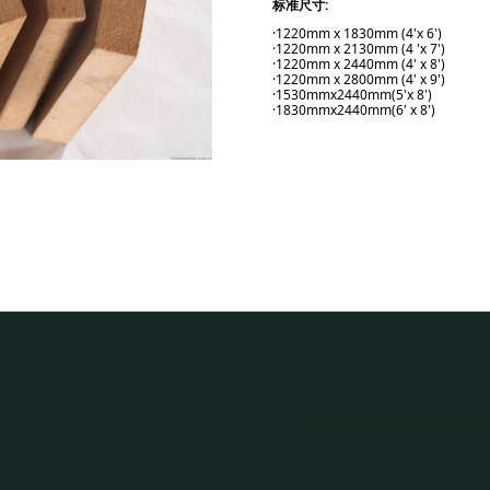
标准尺寸:
·1220mm x 1830mm (4'x 6')
·1220mm x 2130mm (4 'x 7')
·1220mm x 2440mm (4' x 8')
·1220mm x 2800mm (4' x 9')
·1530mmx2440mm(5'x 8')
·1830mmx2440mm(6' x 8')
泰国格瑞诺
|
格瑞诺
|
泰国格瑞